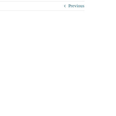
Previous