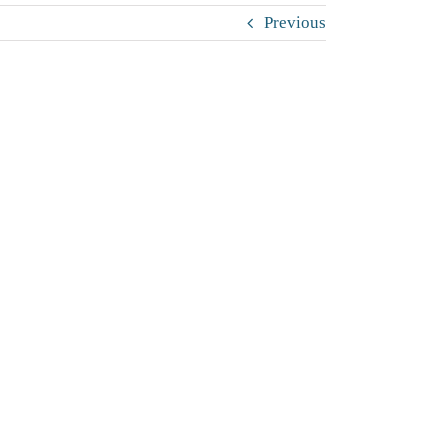
Previous