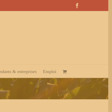
Facebook
dants & entreprises
Emploi