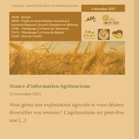
Séance d’information Agritourisme
13 novembre 2025
Vous gérez une exploitation agricole et vous désirez
diversifier vos revenus? L'agritourisme est peut-être
une [...]