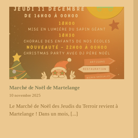
Marché de Noël de Martelange
10 novembre 2025
Le Marché de Noël des Jeudis du Terroir revient à
Martelange ! Dans un mois, [...]