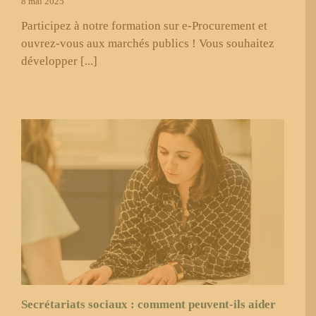
8 mai 2025
Participez à notre formation sur e-Procurement et
ouvrez-vous aux marchés publics ! Vous souhaitez
développer [...]
Secrétariats sociaux : comment peuvent-ils aider