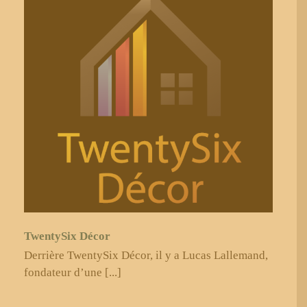
TwentySix Décor
Derrière TwentySix Décor, il y a Lucas Lallemand,
fondateur d’une [...]