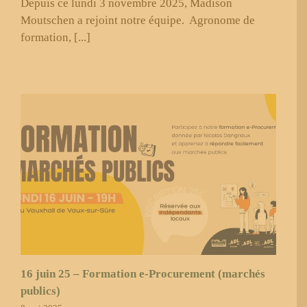
Depuis ce lundi 3 novembre 2025, Madison
Moutschen a rejoint notre équipe. Agronome de
formation, [...]
16 juin 25 – Formation e-Procurement (marchés
publics)