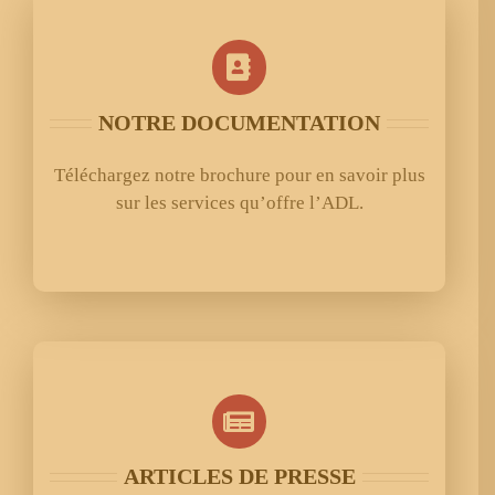
NOTRE DOCUMENTATION
Téléchargez notre brochure pour en savoir plus
sur les services qu’offre l’ADL.
ARTICLES DE PRESSE