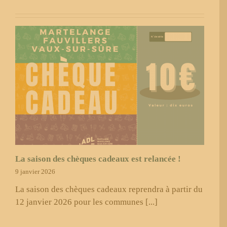
La saison des chèques cadeaux est relancée !
9 janvier 2026
La saison des chèques cadeaux reprendra à partir du
12 janvier 2026 pour les communes [...]