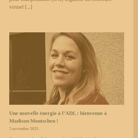
virtuel [...]
Une nouvelle énergie à l’ADL : bienvenue à
Madison Moutschen !
5 novembre 2025