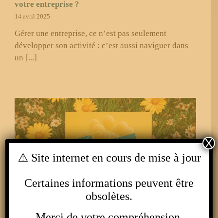
votre entreprise ?
14 avril 2025
Gérer une entreprise, ce n’est pas seulement
développer son activité : c’est aussi naviguer dans
un [...]
X
⚠️ Site internet en cours de mise à jour
Certaines informations peuvent être
obsolètes.
Merci de votre compréhension.