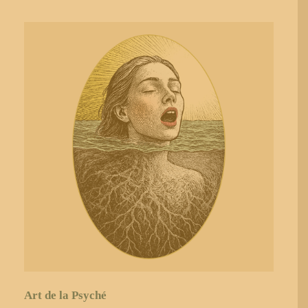
Art de la Psyché