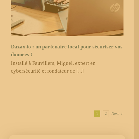
Dazax.io : un partenaire local pour sécuriser vos
données !
Installé à Fauvillers, Miguel, expert en
cybersécurité et fondateur de [...]
1
2
Next