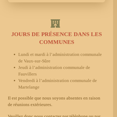
JOURS DE PRÉSENCE DANS LES
COMMUNES
Lundi et mardi à l’administration communale
de Vaux-sur-Sûre
Jeudi à l’administration communale de
Fauvillers
Vendredi à l’administration communale de
Martelange
Il est possible que nous soyons absentes en raison
de réunions extérieures.
Veuillez donc nous contacter par téléphone ou par