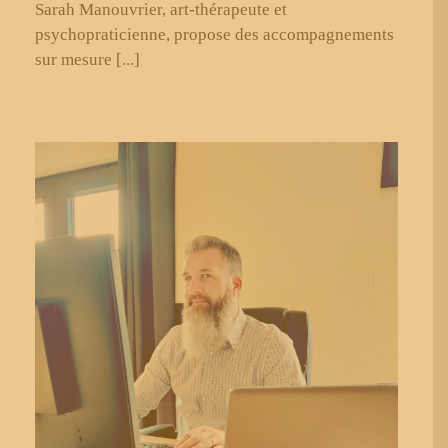
Sarah Manouvrier, art-thérapeute et
psychopraticienne, propose des accompagnements
sur mesure [...]