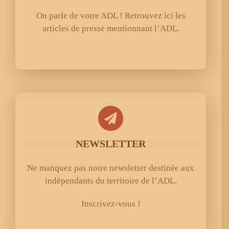
On parle de votre ADL ! Retrouvez ici les
articles de presse mentionnant l’ADL.
NEWSLETTER
Ne manquez pas notre newsletter destinée aux
indépendants du territoire de l’ADL.
Inscrivez-vous !