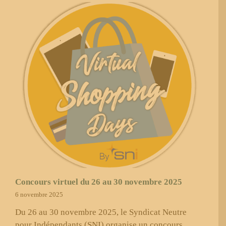
Concours virtuel du 26 au 30 novembre 2025
6 novembre 2025
Du 26 au 30 novembre 2025, le Syndicat Neutre
pour Indépendants (SNI) organise un concours