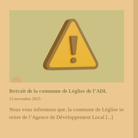
Retrait de la commune de Léglise de l’ADL
13 novembre 2025
Nous vous informons que, la commune de Léglise se
retire de l’Agence de Développement Local [...]