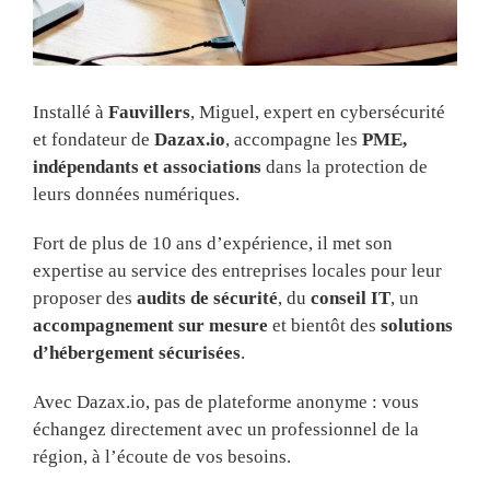
Installé à
Fauvillers
, Miguel, expert en cybersécurité
et fondateur de
Dazax.io
, accompagne les
PME,
indépendants et associations
dans la protection de
leurs données numériques.
Fort de plus de 10 ans d’expérience, il met son
expertise au service des entreprises locales pour leur
proposer des
audits de sécurité
, du
conseil IT
, un
accompagnement sur mesure
et bientôt des
solutions
d’hébergement sécurisées
.
Avec Dazax.io, pas de plateforme anonyme : vous
échangez directement avec un professionnel de la
région, à l’écoute de vos besoins.