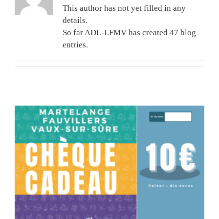
This author has not yet filled in any
details.
So far ADL-LFMV has created 47 blog
entries.