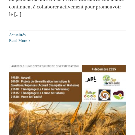
continuent à collaborer activement pour promouvoir
le [...]
Actualités
Read More