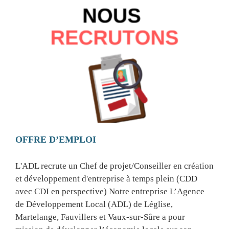
OFFRE D’EMPLOI
L'ADL recrute un Chef de projet/Conseiller en création
et développement d'entreprise à temps plein (CDD
avec CDI en perspective) Notre entreprise L’Agence
de Développement Local (ADL) de Léglise,
Martelange, Fauvillers et Vaux-sur-Sûre a pour