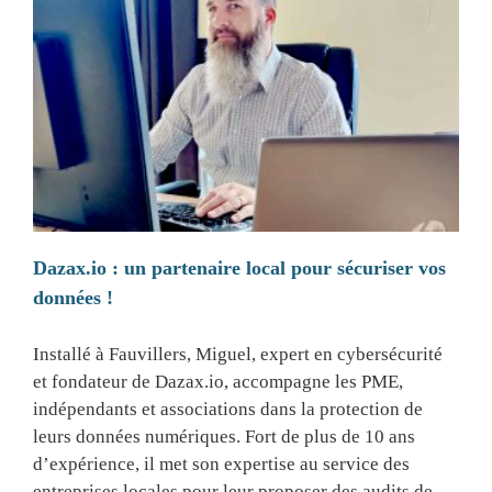
Dazax.io : un partenaire local pour sécuriser vos
données !
Installé à Fauvillers, Miguel, expert en cybersécurité
et fondateur de Dazax.io, accompagne les PME,
indépendants et associations dans la protection de
leurs données numériques. Fort de plus de 10 ans
d’expérience, il met son expertise au service des
entreprises locales pour leur proposer des audits de