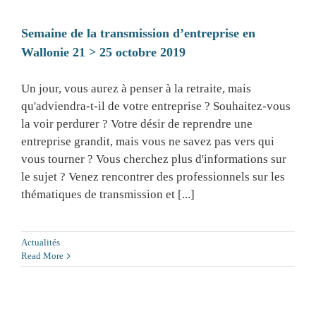
Semaine de la transmission d’entreprise en
Wallonie 21 > 25 octobre 2019
Un jour, vous aurez à penser à la retraite, mais
qu'adviendra-t-il de votre entreprise ? Souhaitez-vous
la voir perdurer ? Votre désir de reprendre une
entreprise grandit, mais vous ne savez pas vers qui
vous tourner ? Vous cherchez plus d'informations sur
le sujet ? Venez rencontrer des professionnels sur les
thématiques de transmission et [...]
Actualités
Read More