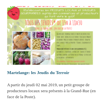
Martelange: les Jeudis du Terroir
A partir du jeudi 02 mai 2019, un petit groupe de
producteurs locaux sera présents à la Grand-Rue (en
face de la Poste).