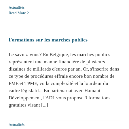
Actualités
Read More
Formations sur les marchés publics
Le saviez-vous? En Belgique, les marchés publics
représentent une manne financière de plusieurs
dizaines de milliards d'euros par an. Or, s'inscrire dans
ce type de procédures effraie encore bon nombre de
PME et TPME, vu la complexité et la lourdeur du
cadre législatif... En partenariat avec Hainaut
Développement, l'ADL vous propose 3 formations
gratuites visant [...]
Actualités