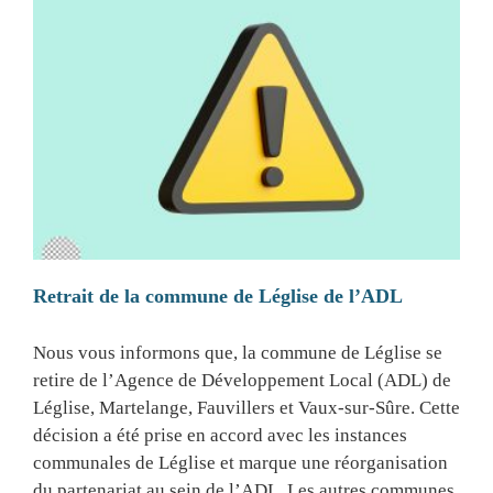
Retrait de la commune de Léglise de l’ADL
Nous vous informons que, la commune de Léglise se
retire de l’Agence de Développement Local (ADL) de
Léglise, Martelange, Fauvillers et Vaux-sur-Sûre. Cette
décision a été prise en accord avec les instances
communales de Léglise et marque une réorganisation
du partenariat au sein de l’ADL. Les autres communes