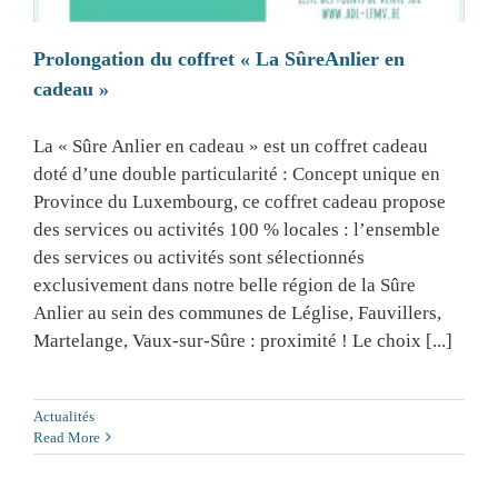
Prolongation du coffret « La SûreAnlier en
cadeau »
La « Sûre Anlier en cadeau » est un coffret cadeau
doté d’une double particularité : Concept unique en
Province du Luxembourg, ce coffret cadeau propose
des services ou activités 100 % locales : l’ensemble
des services ou activités sont sélectionnés
exclusivement dans notre belle région de la Sûre
Anlier au sein des communes de Léglise, Fauvillers,
Martelange, Vaux-sur-Sûre : proximité ! Le choix [...]
Actualités
Read More