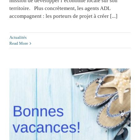
mission de développer l’économie locale sur son
territoire. Plus concrètement, les agents ADL
accompagnent : les porteurs de projet à créer [...]
Actualités
Read More