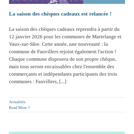
La saison des chèques cadeaux est relancée !
La saison des chèques cadeaux reprendra à partir du
12 janvier 2026 pour les communes de Martelange et
Vaux-sur-Sûre. Cette année, une nouveauté : la
commune de Fauvillers rejoint également l'action !
Chaque commune disposera de son propre chèque,
mais tous seront encaissables chez l'ensemble des
commerçants et indépendants participants des trois
communes : Fauvillers, [...]
Actualités
Read More