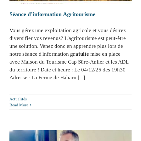
Séance d’information Agritourisme
Vous gérez une exploitation agricole et vous désirez
diversifier vos revenus? L'agritourisme est peut-être
une solution. Venez donc en apprendre plus lors de
notre séance d'information 𝐠𝐫𝐚𝐭𝐮𝐢𝐭𝐞 mise en place
avec Maison du Tourisme Cap Sûre-Anlier et les ADL
du territoire ! Date et heure : Le 04/12/25 dès 19h30
Adresse : La Ferme de Habaru [...]
Actualités
Read More