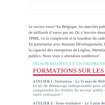
Le saviez-vous? En Belgique, les marchés pub
de milliards d’euros par an. Or, s’inscrire d
TPME, vu la complexité et la lourdeur du cadr
En partenariat avec Hainaut Développement, l
la capacité des entreprises de Léglise, Marte
publics. Nous vous y attendons nombreux!