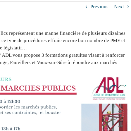
Previous
Next
lics représentent une manne financière de plusieurs dizaines
ans ce type de procédures effraie encore bon nombre de PME et
e législatif…
’ADL vous propose 3 formations gratuites visant à renforcer
lange, Fauvillers et Vaux-sur-Sûre à répondre aux marchés