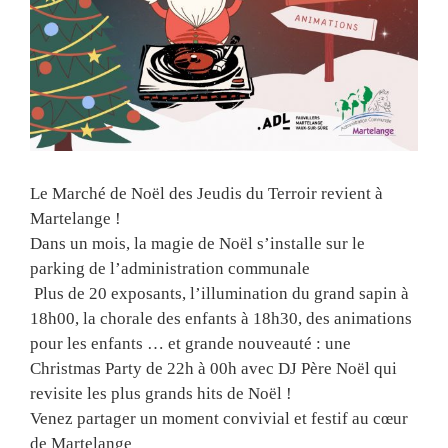
Le Marché de Noël des Jeudis du Terroir revient à
Martelange !
Dans un mois, la magie de Noël s’installe sur le
parking de l’administration communale
Plus de 20 exposants, l’illumination du grand sapin à
18h00, la chorale des enfants à 18h30, des animations
pour les enfants … et grande nouveauté : une
Christmas Party de 22h à 00h avec DJ Père Noël qui
revisite les plus grands hits de Noël !
Venez partager un moment convivial et festif au cœur
de Martelange