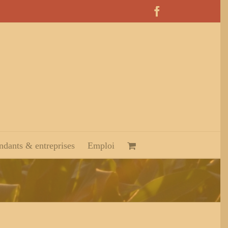
Facebook
dants & entreprises
Emploi