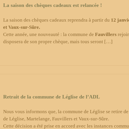
La saison des chèques cadeaux est relancée !
La saison des chèques cadeaux reprendra à partir du
12 janv
et Vaux-sur-Sûre.
Cette année, une nouveauté : la commune de
Fauvillers
rejoi
disposera de son propre chèque, mais tous seront […]
Retrait de la commune de Léglise de l’ADL
Nous vous informons que, la commune de Léglise se retire 
de Léglise, Martelange, Fauvillers et Vaux-sur-Sûre.
Cette décision a été prise en accord avec les instances comm