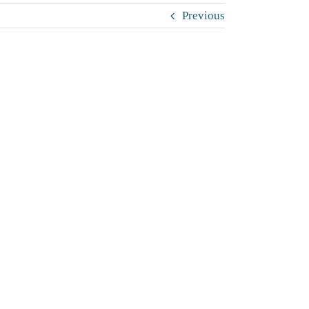
Previous