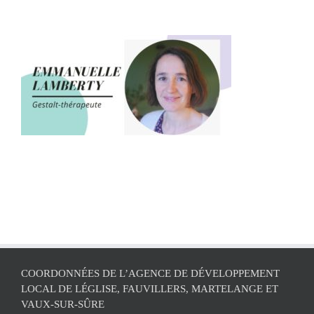
COORDONNÉES DE L’AGENCE DE DÉVELOPPEMENT
LOCAL DE LÉGLISE, FAUVILLERS, MARTELANGE ET
VAUX-SUR-SÛRE