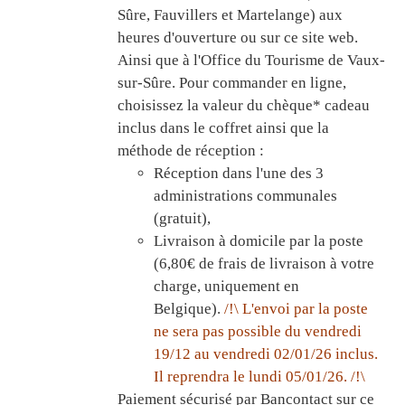
Sûre, Fauvillers et Martelange) aux
heures d'ouverture ou sur ce site web.
Ainsi que à l'Office du Tourisme de Vaux-
sur-Sûre. Pour commander en ligne,
choisissez la valeur du chèque* cadeau
inclus dans le coffret ainsi que la
méthode de réception :
Réception dans l'une des 3
administrations communales
(gratuit),
Livraison à domicile par la poste
(6,80€ de frais de livraison à votre
charge, uniquement en
Belgique).
/!\ L'envoi par la poste
ne sera pas possible du vendredi
19/12 au vendredi 02/01/26 inclus.
Il reprendra le lundi 05/01/26. /!\
Paiement sécurisé par Bancontact sur ce