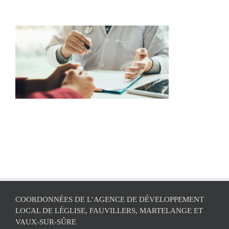
COORDONNÉES DE L’AGENCE DE DÉVELOPPEMENT
LOCAL DE LÉGLISE, FAUVILLERS, MARTELANGE ET
VAUX-SUR-SÛRE