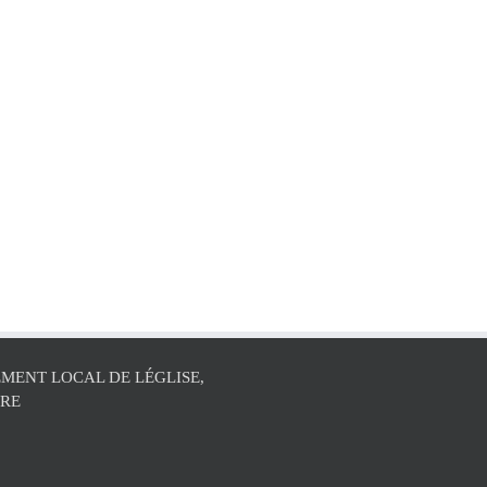
MENT LOCAL DE LÉGLISE,
ÛRE