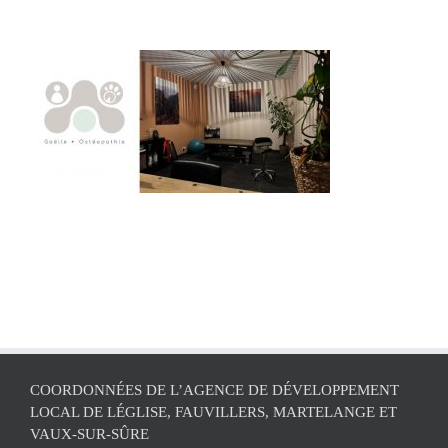
COORDONNÉES DE L’AGENCE DE DÉVELOPPEMENT
LOCAL DE LÉGLISE, FAUVILLERS, MARTELANGE ET
VAUX-SUR-SÛRE