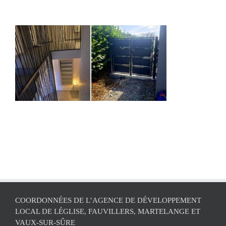
COORDONNÉES DE L’AGENCE DE DÉVELOPPEMENT
LOCAL DE LÉGLISE, FAUVILLERS, MARTELANGE ET
VAUX-SUR-SÛRE