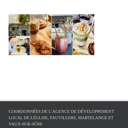
COORDONNÉES DE L’AGENCE DE DÉVELOPPEMENT
LOCAL DE LÉGLISE, FAUVILLERS, MARTELANGE ET
VAUX-SUR-SÛRE