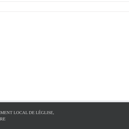
MENT LOCAL DE LÉGLISE,
ÛRE