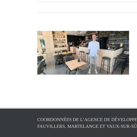
COORDONNÉES DE L’AGENCE DE DÉVELOPPE
FAUVILLERS, MARTELANGE ET VAUX-SUR-S