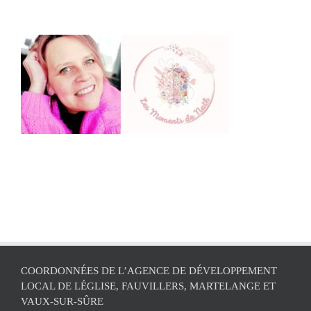
COORDONNÉES DE L’AGENCE DE DÉVELOPPEMENT
LOCAL DE LÉGLISE, FAUVILLERS, MARTELANGE ET
VAUX-SUR-SÛRE