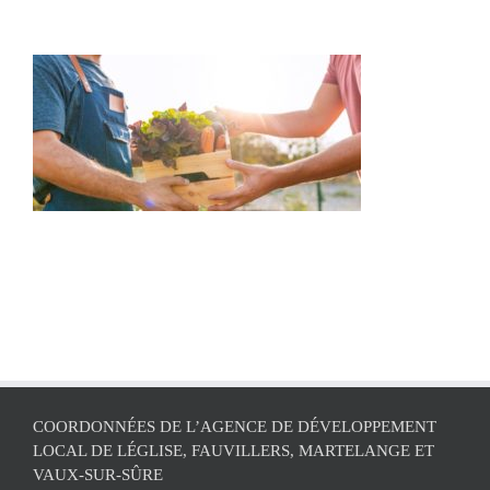
COORDONNÉES DE L’AGENCE DE DÉVELOPPEMENT
LOCAL DE LÉGLISE, FAUVILLERS, MARTELANGE ET
VAUX-SUR-SÛRE