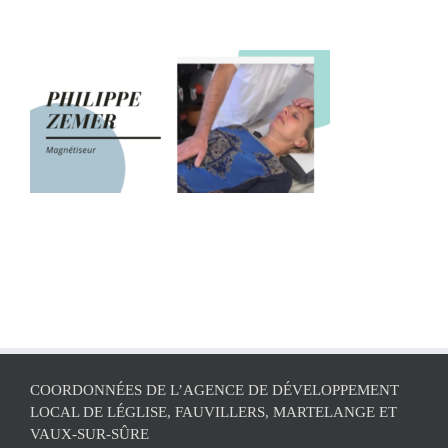
COORDONNÉES DE L’AGENCE DE DÉVELOPPEMENT
LOCAL DE LÉGLISE, FAUVILLERS, MARTELANGE ET
VAUX-SUR-SÛRE