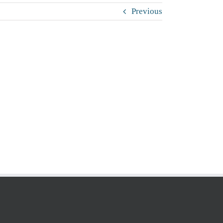
Previous