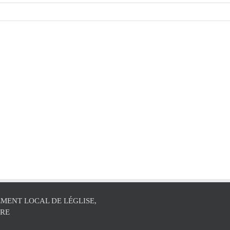
MENT LOCAL DE LÉGLISE,
ÛRE