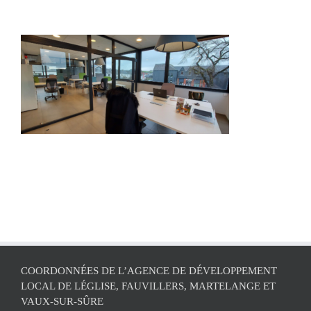
COORDONNÉES DE L’AGENCE DE DÉVELOPPEMENT
LOCAL DE LÉGLISE, FAUVILLERS, MARTELANGE ET
VAUX-SUR-SÛRE