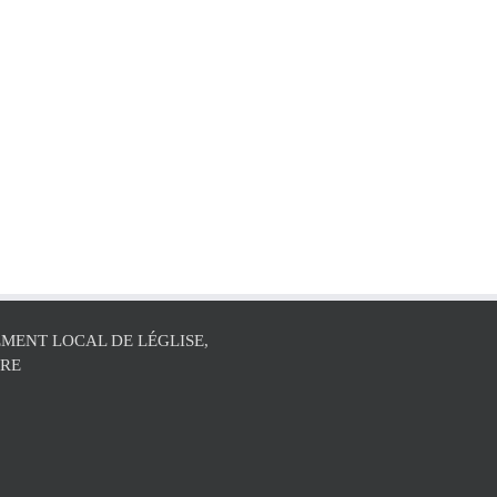
MENT LOCAL DE LÉGLISE,
ÛRE