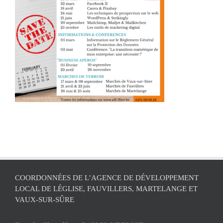
COORDONNÉES DE L’AGENCE DE DÉVELOPPEMENT
LOCAL DE LÉGLISE, FAUVILLERS, MARTELANGE ET
VAUX-SUR-SÛRE