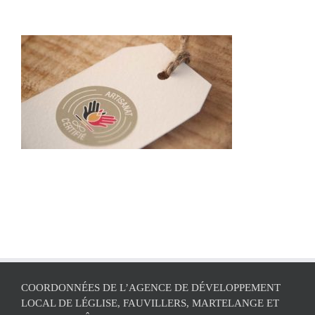
COORDONNÉES DE L’AGENCE DE DÉVELOPPEMENT
LOCAL DE LÉGLISE, FAUVILLERS, MARTELANGE ET