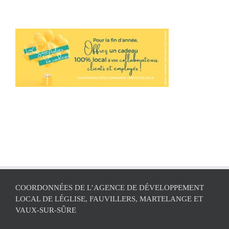
COORDONNÉES DE L’AGENCE DE DÉVELOPPEMENT
LOCAL DE LÉGLISE, FAUVILLERS, MARTELANGE ET
VAUX-SUR-SÛRE