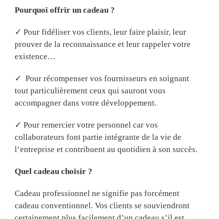
Pourquoi offrir un cadeau ?
✓ Pour fidéliser vos clients, leur faire plaisir, leur
prouver de la reconnaissance et leur rappeler votre
existence…
✓ Pour récompenser vos fournisseurs en soignant
tout particulièrement ceux qui sauront vous
accompagner dans votre développement.
✓ Pour remercier votre personnel car vos
collaborateurs font partie intégrante de la vie de
l’entreprise et contribuent au quotidien à son succès.
Quel cadeau choisir ?
Cadeau professionnel ne signifie pas forcément
cadeau conventionnel. Vos clients se souviendront
certainement plus facilement d’un cadeau s’il est