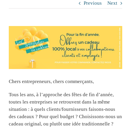
Previous
Next
View
Larger
Image
Chers entrepreneurs, chers commerçants,
Tous les ans, à l’approche des fêtes de fin d’année,
toutes les entreprises se retrouvent dans la même
situation : à quels clients/fournisseurs faisons-nous
des cadeaux ? Pour quel budget ? Choisissons-nous un
cadeau original, ou plutôt une idée traditionnelle ?