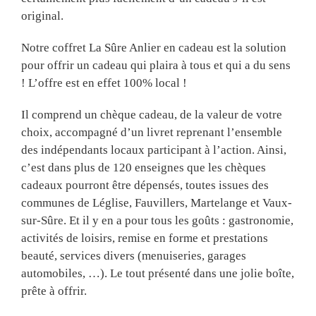
original.
Notre coffret La Sûre Anlier en cadeau est la solution
pour offrir un cadeau qui plaira à tous et qui a du sens
! L’offre est en effet 100% local !
Il comprend un chèque cadeau, de la valeur de votre
choix, accompagné d’un livret reprenant l’ensemble
des indépendants locaux participant à l’action. Ainsi,
c’est dans plus de 120 enseignes que les chèques
cadeaux pourront être dépensés, toutes issues des
communes de Léglise, Fauvillers, Martelange et Vaux-
sur-Sûre. Et il y en a pour tous les goûts : gastronomie,
activités de loisirs, remise en forme et prestations
beauté, services divers (menuiseries, garages
automobiles, …). Le tout présenté dans une jolie boîte,
prête à offrir.