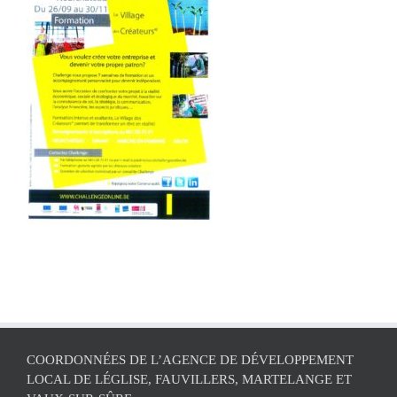
COORDONNÉES DE L’AGENCE DE DÉVELOPPEMENT
LOCAL DE LÉGLISE, FAUVILLERS, MARTELANGE ET