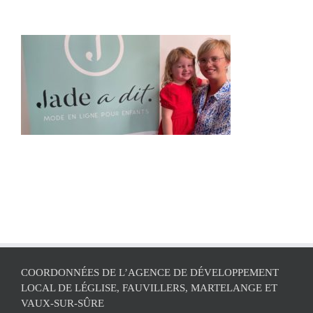
COORDONNÉES DE L’AGENCE DE DÉVELOPPEMENT
LOCAL DE LÉGLISE, FAUVILLERS, MARTELANGE ET
VAUX-SUR-SÛRE