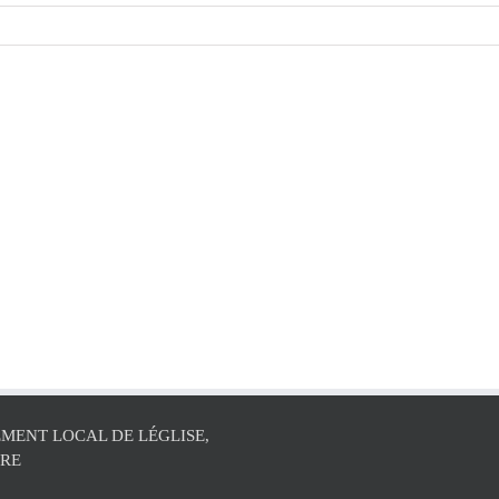
MENT LOCAL DE LÉGLISE,
ÛRE