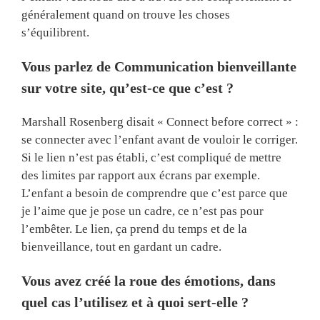
généralement quand on trouve les choses
s’équilibrent.
Vous parlez de Communication bienveillante
sur votre site, qu’est-ce que c’est ?
Marshall Rosenberg disait « Connect before correct » :
se connecter avec l’enfant avant de vouloir le corriger.
Si le lien n’est pas établi, c’est compliqué de mettre
des limites par rapport aux écrans par exemple.
L’enfant a besoin de comprendre que c’est parce que
je l’aime que je pose un cadre, ce n’est pas pour
l’embêter. Le lien, ça prend du temps et de la
bienveillance, tout en gardant un cadre.
Vous avez créé la roue des émotions, dans
quel cas l’utilisez et à quoi sert-elle ?