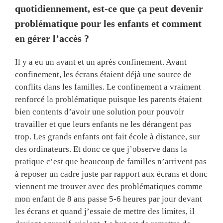
quotidiennement, est-ce que ça peut devenir
problématique pour les enfants et comment
en gérer l’accès ?
Il y a eu un avant et un après confinement. Avant
confinement, les écrans étaient déjà une source de
conflits dans les familles. Le confinement a vraiment
renforcé la problématique puisque les parents étaient
bien contents d’avoir une solution pour pouvoir
travailler et que leurs enfants ne les dérangent pas
trop. Les grands enfants ont fait école à distance, sur
des ordinateurs. Et donc ce que j’observe dans la
pratique c’est que beaucoup de familles n’arrivent pas
à reposer un cadre juste par rapport aux écrans et donc
viennent me trouver avec des problématiques comme
mon enfant de 8 ans passe 5-6 heures par jour devant
les écrans et quand j’essaie de mettre des limites, il