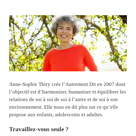
View
Larger
Image
Anne-Sophie Thiry crée l’Autrement Dit en 2007 dont
l’objectif est d’harmoniser, humaniser et équilibrer les
relations de soi à soi de soi à l’autre et de soi à son
environnement. Elle nous en dit plus sur ce qu’elle
propose aux enfants, adolescents et adultes.
Travaillez-vous seule ?