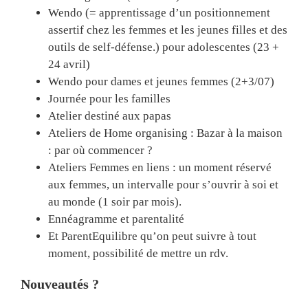
Wendo (= apprentissage d’un positionnement
assertif chez les femmes et les jeunes filles et des
outils de self-défense.) pour adolescentes (23 +
24 avril)
Wendo pour dames et jeunes femmes (2+3/07)
Journée pour les familles
Atelier destiné aux papas
Ateliers de Home organising : Bazar à la maison
: par où commencer ?
Ateliers Femmes en liens : un moment réservé
aux femmes, un intervalle pour s’ouvrir à soi et
au monde (1 soir par mois).
Ennéagramme et parentalité
Et ParentEquilibre qu’on peut suivre à tout
moment, possibilité de mettre un rdv.
Nouveautés ?