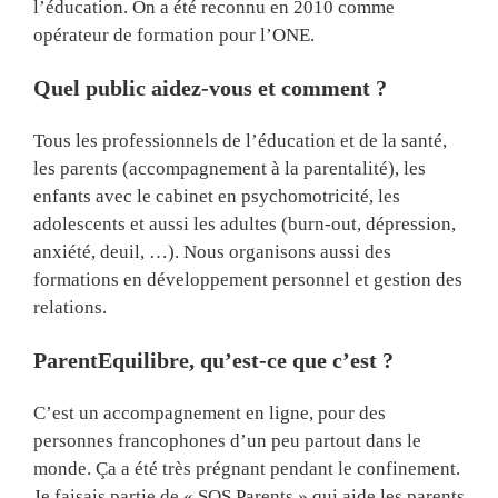
l’éducation. On a été reconnu en 2010 comme
opérateur de formation pour l’ONE.
Quel public aidez-vous et comment ?
Tous les professionnels de l’éducation et de la santé,
les parents (accompagnement à la parentalité), les
enfants avec le cabinet en psychomotricité, les
adolescents et aussi les adultes (burn-out, dépression,
anxiété, deuil, …). Nous organisons aussi des
formations en développement personnel et gestion des
relations.
ParentEquilibre, qu’est-ce que c’est ?
C’est un accompagnement en ligne, pour des
personnes francophones d’un peu partout dans le
monde. Ça a été très prégnant pendant le confinement.
Je faisais partie de « SOS Parents » qui aide les parents