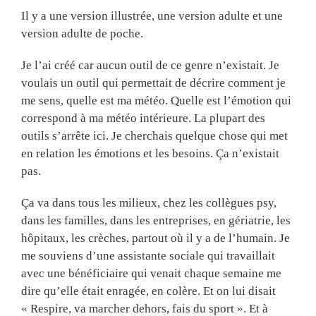
Il y a une version illustrée, une version adulte et une
version adulte de poche.
Je l’ai créé car aucun outil de ce genre n’existait. Je
voulais un outil qui permettait de décrire comment je
me sens, quelle est ma météo. Quelle est l’émotion qui
correspond à ma météo intérieure. La plupart des
outils s’arrête ici. Je cherchais quelque chose qui met
en relation les émotions et les besoins. Ça n’existait
pas.
Ça va dans tous les milieux, chez les collègues psy,
dans les familles, dans les entreprises, en gériatrie, les
hôpitaux, les crèches, partout où il y a de l’humain. Je
me souviens d’une assistante sociale qui travaillait
avec une bénéficiaire qui venait chaque semaine me
dire qu’elle était enragée, en colère. Et on lui disait
« Respire, va marcher dehors, fais du sport ». Et à