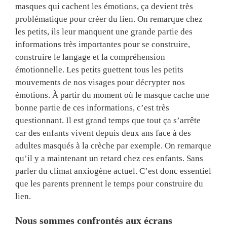
masques qui cachent les émotions, ça devient très
problématique pour créer du lien. On remarque chez
les petits, ils leur manquent une grande partie des
informations très importantes pour se construire,
construire le langage et la compréhension
émotionnelle. Les petits guettent tous les petits
mouvements de nos visages pour décrypter nos
émotions. À partir du moment où le masque cache une
bonne partie de ces informations, c’est très
questionnant. Il est grand temps que tout ça s’arrête
car des enfants vivent depuis deux ans face à des
adultes masqués à la crèche par exemple. On remarque
qu’il y a maintenant un retard chez ces enfants. Sans
parler du climat anxiogène actuel. C’est donc essentiel
que les parents prennent le temps pour construire du
lien.
Nous sommes confrontés aux écrans