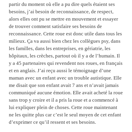
partir du moment où elle a pu dire quels étaient ses
besoins, j’ai besoin de reconnaissance, de respect,
alors elles ont pu se mettre en mouvement et essayer
de trouver comment satisfaire ses besoins de
reconnaissance. Cette roue est donc utile dans tous les
milieux. Ça va aussi bien chez les collègues psy, dans
les familles, dans les entreprises, en gériatrie, les
hôpitaux, les crèches, partout où il y a de l’humain. Il
y a 45 partenaires qui revendent nos roues, en français
et en anglais. J’ai reçu aussi le témoignage d’une
maman avec un enfant avec un trouble autistique. Elle
me disait que son enfant avait 7 ans et n’avait jamais
communiqué aucune émotion. Elle avait acheté la roue
sans trop y croire et il a pris la roue et a commencé à
lui expliquer plein de choses. Cette roue maintenant
ne les quitte plus car c’est le seul moyen de cet enfant
d’exprimer ce qu’il ressent et ses besoins.