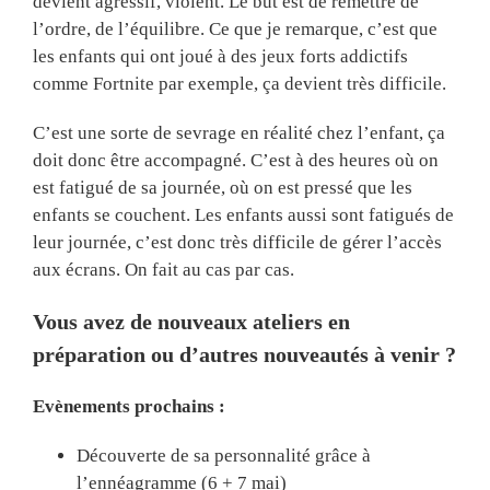
devient agressif, violent. Le but est de remettre de
l’ordre, de l’équilibre. Ce que je remarque, c’est que
les enfants qui ont joué à des jeux forts addictifs
comme Fortnite par exemple, ça devient très difficile.
C’est une sorte de sevrage en réalité chez l’enfant, ça
doit donc être accompagné. C’est à des heures où on
est fatigué de sa journée, où on est pressé que les
enfants se couchent. Les enfants aussi sont fatigués de
leur journée, c’est donc très difficile de gérer l’accès
aux écrans. On fait au cas par cas.
Vous avez de nouveaux ateliers en
préparation ou d’autres nouveautés à venir ?
Evènements prochains :
Découverte de sa personnalité grâce à
l’ennéagramme (6 + 7 mai)