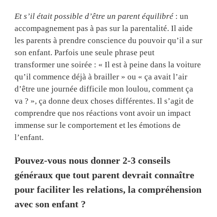
Et s’il était possible d’être un parent équilibré
: un
accompagnement pas à pas sur la parentalité. Il aide
les parents à prendre conscience du pouvoir qu’il a sur
son enfant. Parfois une seule phrase peut
transformer une soirée : « Il est à peine dans la voiture
qu’il commence déjà à brailler » ou « ça avait l’air
d’être une journée difficile mon loulou, comment ça
va ? », ça donne deux choses différentes. Il s’agit de
comprendre que nos réactions vont avoir un impact
immense sur le comportement et les émotions de
l’enfant.
Pouvez-vous nous donner 2-3 conseils
généraux que tout parent devrait connaître
pour faciliter les relations, la compréhension
avec son enfant ?