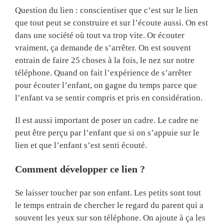
Question du lien : conscientiser que c’est sur le lien
que tout peut se construire et sur l’écoute aussi. On est
dans une société où tout va trop vite. Or écouter
vraiment, ça demande de s’arrêter. On est souvent
entrain de faire 25 choses à la fois, le nez sur notre
téléphone. Quand on fait l’expérience de s’arrêter
pour écouter l’enfant, on gagne du temps parce que
l’enfant va se sentir compris et pris en considération.
Il est aussi important de poser un cadre. Le cadre ne
peut être perçu par l’enfant que si on s’appuie sur le
lien et que l’enfant s’est senti écouté.
Comment développer ce lien ?
Se laisser toucher par son enfant. Les petits sont tout
le temps entrain de chercher le regard du parent qui a
souvent les yeux sur son téléphone. On ajoute à ça les