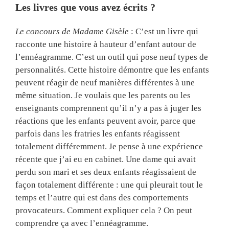
Les livres que vous avez écrits ?
Le concours de Madame Gisèle
: C’est un livre qui
racconte une histoire à hauteur d’enfant autour de
l’ennéagramme. C’est un outil qui pose neuf types de
personnalités. Cette histoire démontre que les enfants
peuvent réagir de neuf manières différentes à une
même situation. Je voulais que les parents ou les
enseignants comprennent qu’il n’y a pas à juger les
réactions que les enfants peuvent avoir, parce que
parfois dans les fratries les enfants réagissent
totalement différemment. Je pense à une expérience
récente que j’ai eu en cabinet. Une dame qui avait
perdu son mari et ses deux enfants réagissaient de
façon totalement différente : une qui pleurait tout le
temps et l’autre qui est dans des comportements
provocateurs. Comment expliquer cela ? On peut
comprendre ça avec l’ennéagramme.