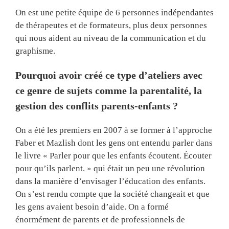
On est une petite équipe de 6 personnes indépendantes
de thérapeutes et de formateurs, plus deux personnes
qui nous aident au niveau de la communication et du
graphisme.
Pourquoi avoir créé ce type d’ateliers avec
ce genre de sujets comme la parentalité, la
gestion des conflits parents-enfants ?
On a été les premiers en 2007 à se former à l’approche
Faber et Mazlish dont les gens ont entendu parler dans
le livre « Parler pour que les enfants écoutent. Écouter
pour qu’ils parlent. » qui était un peu une révolution
dans la manière d’envisager l’éducation des enfants.
On s’est rendu compte que la société changeait et que
les gens avaient besoin d’aide. On a formé
énormément de parents et de professionnels de