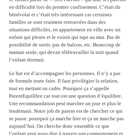
en difficulté lors du premier confinement. C’était du
bénévolat et c’était très intéressant car certaines
familles se sont vraiment retrouvées dans des
situations difficiles, en appartement en ville avec un
enfant qui pleure et le voisin qui tape au mur. Pas de
possibilité de sortir, pas de balcon, etc. Beaucoup de
maman seule, qui devait télétravailler la nuit quand
l’enfant dormait.
Le but est d’accompagner les personnes. Il n’y a pas
de formule toute faite. Il faut privilégier la relation,
tout en mettant un cadre. Pourquoi ça s’appelle
ParentEquilibre car tout est une question d’équilibre.
Une recommandation peut marcher un jour et plus le
lendemain. Notre job de parent est de chercher ce qui
se passe, pourquoi ça marche hier et ça ne marche pas
aujourd’hui. On cherche donc ensemble ce que
l’enfant veut nous dire à travers son comportement et