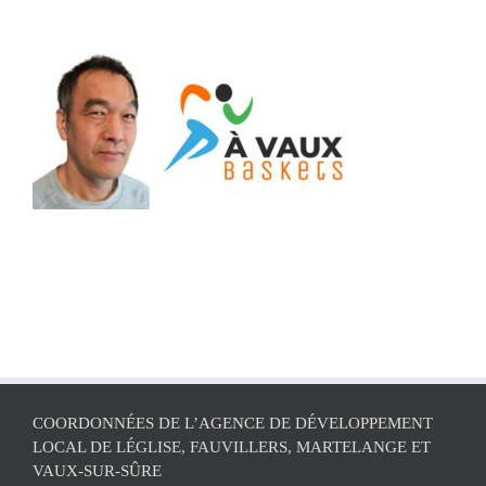
COORDONNÉES DE L’AGENCE DE DÉVELOPPEMENT
LOCAL DE LÉGLISE, FAUVILLERS, MARTELANGE ET
VAUX-SUR-SÛRE