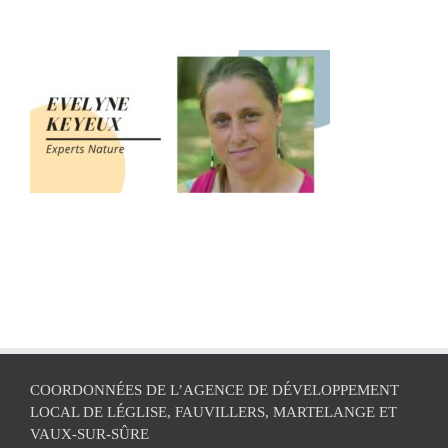
COORDONNÉES DE L’AGENCE DE DÉVELOPPEMENT
LOCAL DE LÉGLISE, FAUVILLERS, MARTELANGE ET
VAUX-SUR-SÛRE