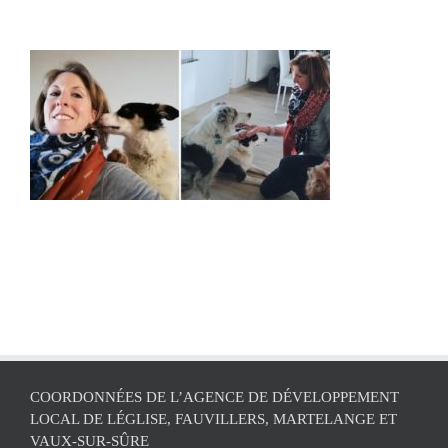
COORDONNÉES DE L’AGENCE DE DÉVELOPPEMENT
LOCAL DE LÉGLISE, FAUVILLERS, MARTELANGE ET
VAUX-SUR-SÛRE