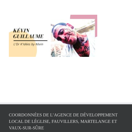
COORDONNÉES DE L’AGENCE DE DÉVELOPPEMENT
LOCAL DE LÉGLISE, FAUVILLERS, MARTELANGE ET
VAUX-SUR-SÛRE