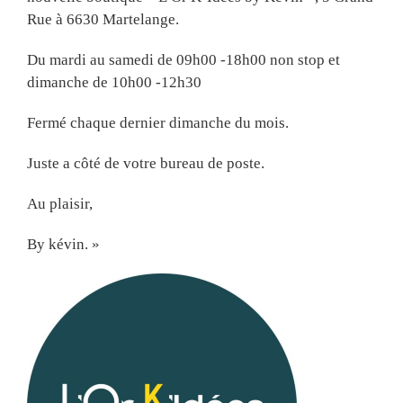
Rue à 6630 Martelange.
Du mardi au samedi de 09h00 -18h00 non stop et
dimanche de 10h00 -12h30
Fermé chaque dernier dimanche du mois.
Juste a côté de votre bureau de poste.
Au plaisir,
By kévin. »