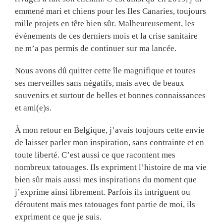
emmené mari et chiens pour les Iles Canaries, toujours
mille projets en tête bien sûr. Malheureusement, les
évènements de ces derniers mois et la crise sanitaire
ne m’a pas permis de continuer sur ma lancée.
Nous avons dû quitter cette île magnifique et toutes
ses merveilles sans négatifs, mais avec de beaux
souvenirs et surtout de belles et bonnes connaissances
et ami(e)s.
À mon retour en Belgique, j’avais toujours cette envie
de laisser parler mon inspiration, sans contrainte et en
toute liberté. C’est aussi ce que racontent mes
nombreux tatouages. Ils expriment l’histoire de ma vie
bien sûr mais aussi mes inspirations du moment que
j’exprime ainsi librement. Parfois ils intriguent ou
déroutent mais mes tatouages font partie de moi, ils
expriment ce que je suis.