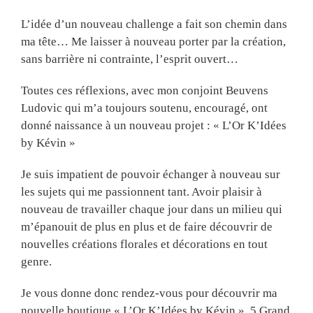
L’idée d’un nouveau challenge a fait son chemin dans
ma tête… Me laisser à nouveau porter par la création,
sans barrière ni contrainte, l’esprit ouvert…
Toutes ces réflexions, avec mon conjoint Beuvens
Ludovic qui m’a toujours soutenu, encouragé, ont
donné naissance à un nouveau projet : « L’Or K’Idées
by Kévin »
Je suis impatient de pouvoir échanger à nouveau sur
les sujets qui me passionnent tant. Avoir plaisir à
nouveau de travailler chaque jour dans un milieu qui
m’épanouit de plus en plus et de faire découvrir de
nouvelles créations florales et décorations en tout
genre.
Je vous donne donc rendez-vous pour découvrir ma
nouvelle boutique « L’Or K’Idées by Kévin », 5 Grand