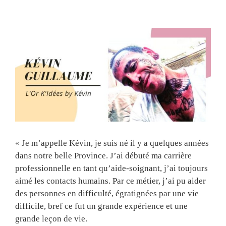
View
Larger
Image
« Je m’appelle Kévin, je suis né il y a quelques années
dans notre belle Province. J’ai débuté ma carrière
professionnelle en tant qu’aide-soignant, j’ai toujours
aimé les contacts humains. Par ce métier, j’ai pu aider
des personnes en difficulté, égratignées par une vie
difficile, bref ce fut un grande expérience et une
grande leçon de vie.