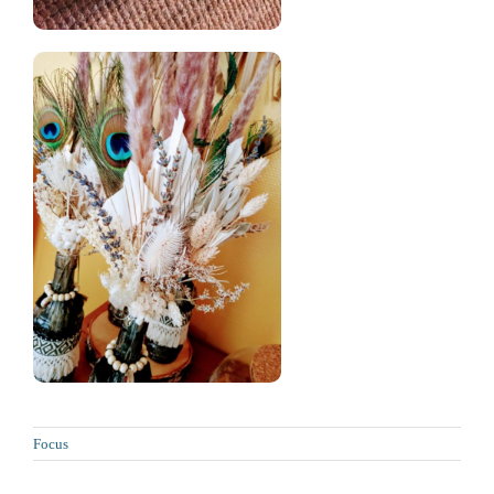
Focus