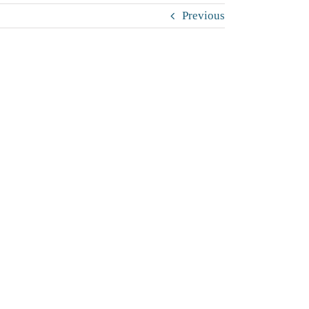
Previous