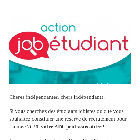
View
Larger
Image
Chères indépendantes, chers indépendants,
Si vous cherchez des étudiants jobistes ou que vous
souhaitez constituer une réserve de recrutement pour
l’année 2020,
votre ADL peut vous aider !