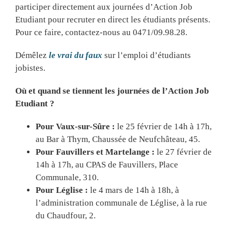
participer directement aux journées d’Action Job
Etudiant pour recruter en direct les étudiants présents.
Pour ce faire, contactez-nous au 0471/09.98.28.
Démêlez
le vrai du faux
sur l’emploi d’étudiants
jobistes.
Où et quand se tiennent les journées de l’Action Job
Etudiant ?
Pour Vaux-sur-Sûre :
le 25 février de 14h à 17h,
au Bar à Thym, Chaussée de Neufchâteau, 45.
Pour Fauvillers et Martelange :
le 27 février de
14h à 17h, au CPAS de Fauvillers, Place
Communale, 310.
Pour Léglise :
le 4 mars de 14h à 18h, à
l’administration communale de Léglise, à la rue
du Chaudfour, 2.