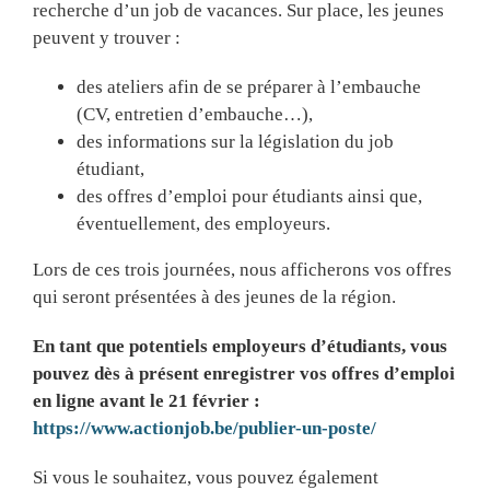
recherche d’un job de vacances. Sur place, les jeunes
peuvent y trouver :
des ateliers afin de se préparer à l’embauche
(CV, entretien d’embauche…),
des informations sur la législation du job
étudiant,
des offres d’emploi pour étudiants ainsi que,
éventuellement, des employeurs.
Lors de ces trois journées, nous afficherons vos offres
qui seront présentées à des jeunes de la région.
En tant que potentiels employeurs d’étudiants, vous
pouvez dès à présent enregistrer vos offres d’emploi
en ligne avant le 21 février :
https://www.actionjob.be/publier-un-poste/
Si vous le souhaitez, vous pouvez également