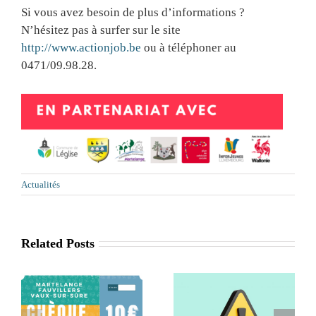
Si vous avez besoin de plus d’informations ?
N’hésitez pas à surfer sur le site
http://www.actionjob.be
ou à téléphoner au
0471/09.98.28.
Actualités
Related Posts