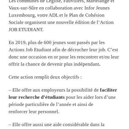
Les communes de Léglise, Fauvillers, Martelange et
Vaux-sur-Sûre en collaboration avec Infor Jeunes
Luxembourg, votre ADL et le Plan de Cohésion
Sociale organisent une nouvelle édition de l’Action
JOB ETUDIANT.
En 2019, plus de 600 jeunes sont passés par les
Actions Job Etudiant afin de décrocher leur job. C’est
donc une occasion en or pour les rencontrer et/ou leur
offrir la chance de devenir plus indépendant
.
Cette action remplit deux objectifs :
– Elle offre aux employeurs la possibilité de
faciliter
leur recherche d’étudiants
pour les aider lors d’une
période particulière de l’année et ainsi de
renforcer leur personnel.
– Elle offre aussi une aide considérable dans la