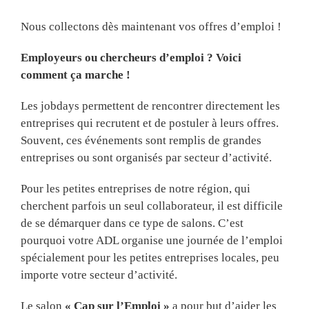
Nous collectons dès maintenant vos offres d’emploi !
Employeurs ou chercheurs d’emploi ? Voici
comment ça marche !
Les jobdays permettent de rencontrer directement les
entreprises qui recrutent et de postuler à leurs offres.
Souvent, ces événements sont remplis de grandes
entreprises ou sont organisés par secteur d’activité.
Pour les petites entreprises de notre région, qui
cherchent parfois un seul collaborateur, il est difficile
de se démarquer dans ce type de salons. C’est
pourquoi votre ADL organise une journée de l’emploi
spécialement pour les petites entreprises locales, peu
importe votre secteur d’activité.
Le salon
« Cap sur l’Emploi »
a pour but d’aider les