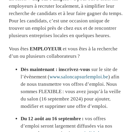
employeurs à recruter localement, à simplifier leur
recherche de candidats et à leur faire gagner du temps.
Pour les candidats, c’est une occasion unique de
trouver un emploi près de chez eux et de rencontrer
plusieurs entreprises locales en quelques heures.
Vous êtes
EMPLOYEUR
et vous êtes à la recherche
d’un ou plusieurs collaborateurs ?
Dès maintenant : inscrivez-vous
sur le site de
l’évènement (
www.saloncapsurlemploi.be
) afin
de nous transmettre vos offres d’emploi. Nous
sommes FLEXIBLE : vous avez jusqu’à la veille
du salon (16 septembre 2024) pour ajouter,
modifier et supprimer une offre d’emploi.
Du 12 août au 16 septembre :
vos offres
d’emploi seront largement diffusées via nos