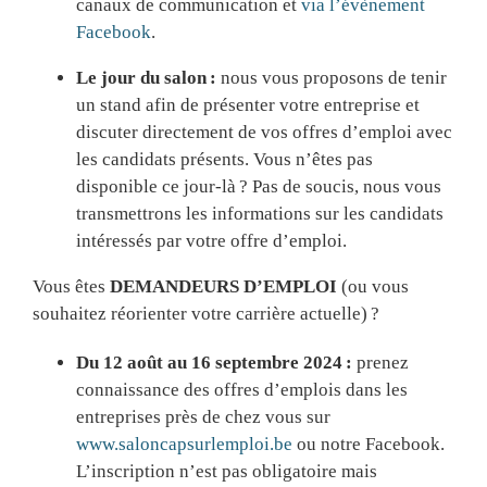
canaux de communication et
via l’évènement
Facebook
.
Le jour du salon :
nous vous proposons de tenir
un stand afin de présenter votre entreprise et
discuter directement de vos offres d’emploi avec
les candidats présents. Vous n’êtes pas
disponible ce jour-là ? Pas de soucis, nous vous
transmettrons les informations sur les candidats
intéressés par votre offre d’emploi.
Vous êtes
DEMANDEURS D’EMPLOI
(ou vous
souhaitez réorienter votre carrière actuelle) ?
Du 12 août au 16 septembre 2024 :
prenez
connaissance des offres d’emplois dans les
entreprises près de chez vous sur
www.saloncapsurlemploi.be
ou notre Facebook.
L’inscription n’est pas obligatoire mais