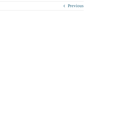
Previous