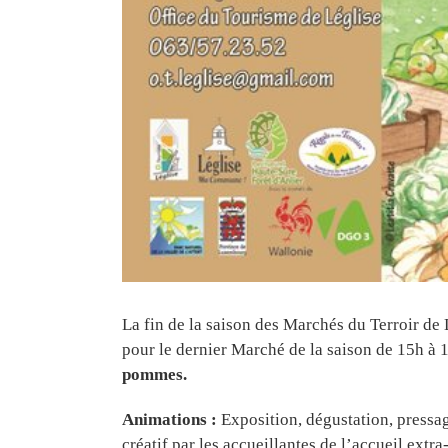
La fin de la saison des Marchés du Terroir de
pour le dernier Marché de la saison de 15h à
pommes.
Animations :
Exposition, dégustation, pressag
créatif par les accueillantes de l’accueil extra