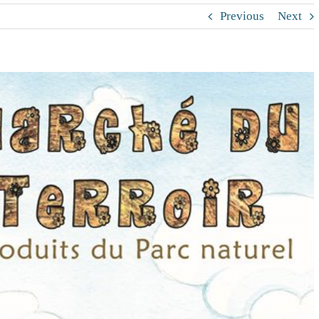
Previous
Next