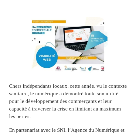
View
Larger
Image
Chers indépendants locaux, cette année, vu le contexte
sanitaire, le numérique a démontré toute son utilité
pour le développement des commerçants et leur
capacité à traverser la crise en limitant au maximum
les pertes.
En partenariat avec le SNI, l’Agence du Numérique et