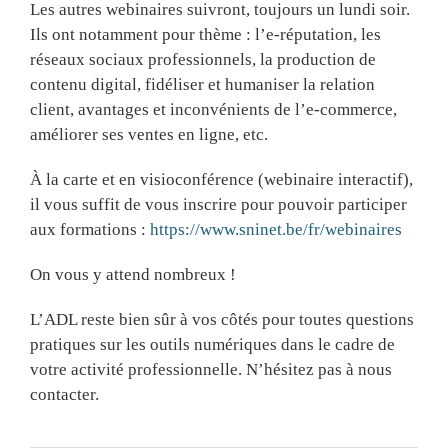
Les autres webinaires suivront, toujours un lundi soir.
Ils ont notamment pour thème : l’e-réputation, les
réseaux sociaux professionnels, la production de
contenu digital, fidéliser et humaniser la relation
client, avantages et inconvénients de l’e-commerce,
améliorer ses ventes en ligne, etc.
À la carte et en visioconférence (webinaire interactif),
il vous suffit de vous inscrire pour pouvoir participer
aux formations :
https://www.sninet.be/fr/webinaires
On vous y attend nombreux !
L’ADL reste bien sûr à vos côtés pour toutes questions
pratiques sur les outils numériques dans le cadre de
votre activité professionnelle. N’hésitez pas à nous
contacter.