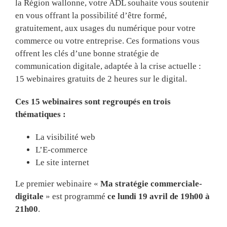
la Région wallonne, votre ADL souhaite vous soutenir
en vous offrant la possibilité d’être formé,
gratuitement, aux usages du numérique pour votre
commerce ou votre entreprise. Ces formations vous
offrent les clés d’une bonne stratégie de
communication digitale, adaptée à la crise actuelle :
15 webinaires gratuits de 2 heures sur le digital.
Ces 15 webinaires sont regroupés en trois
thématiques :
La visibilité web
L’E-commerce
Le site internet
Le premier webinaire «
Ma stratégie commerciale-
digitale
» est programmé
ce lundi 19 avril de 19h00 à
21h00
.