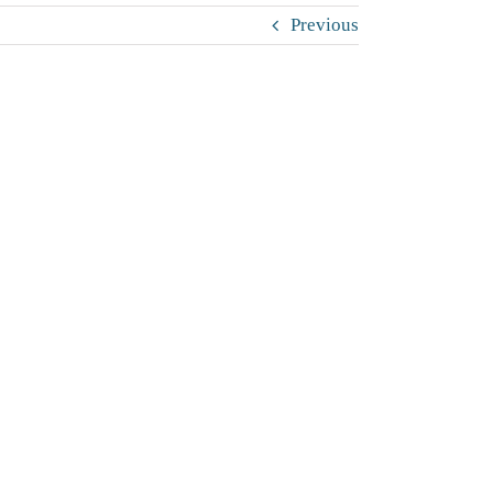
Previous