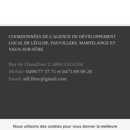
COORDONNÉES DE L’AGENCE DE DÉVELOPPEMENT
LOCAL DE LÉGLISE, FAUVILLERS, MARTELANGE ET
VAUX-SUR-SÛRE
Rue du Chaudfour 2, 6860 LEGLISE
Mobile:
0499/77 37 71 et 0471/09 98 28
Email:
adl.lfmv@gmail.com
Nous utilisons des cookies pour vous donner la meilleure