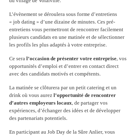
du village de Volaiville.
L’évènement se déroulera sous forme d’entretiens
« job dating » d’une dizaine de minutes. Ces pré-
entretiens vous permettront de rencontrer facilement
plusieurs candidats en une matinée et de sélectionner
les profils les plus adaptés à votre entreprise.
Ce sera
l’occasion de présenter votre entreprise
, vos
opportunités d’emploi et d’entrer en contact direct
avec des candidats motivés et compétents.
La matinée se clôturera par un petit catering et un
drink où vous aurez
l’opportunité de rencontrer
d’autres employeurs locaux
, de partager vos
expériences, d’échanger des idées et de développer
des partenariats potentiels.
En participant au Job Day de la Sûre Anlier, vous