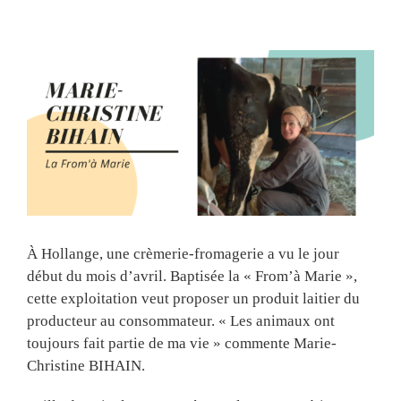
View
Larger
Image
À Hollange, une crèmerie-fromagerie a vu le jour
début du mois d’avril. Baptisée la « From’à Marie »,
cette exploitation veut proposer un produit laitier du
producteur au consommateur. « Les animaux ont
toujours fait partie de ma vie » commente Marie-
Christine BIHAIN.