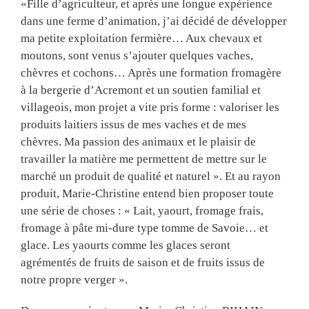
«Fille d’agriculteur, et après une longue expérience
dans une ferme d’animation, j’ai décidé de développer
ma petite exploitation fermière… Aux chevaux et
moutons, sont venus s’ajouter quelques vaches,
chèvres et cochons… Après une formation fromagère
à la bergerie d’Acremont et un soutien familial et
villageois, mon projet a vite pris forme : valoriser les
produits laitiers issus de mes vaches et de mes
chèvres. Ma passion des animaux et le plaisir de
travailler la matière me permettent de mettre sur le
marché un produit de qualité et naturel ». Et au rayon
produit, Marie-Christine entend bien proposer toute
une série de choses : « Lait, yaourt, fromage frais,
fromage à pâte mi-dure type tomme de Savoie… et
glace. Les yaourts comme les glaces seront
agrémentés de fruits de saison et de fruits issus de
notre propre verger ».