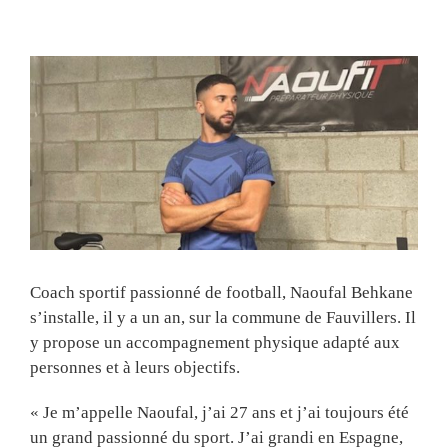
View
Larger
Image
Coach sportif passionné de football, Naoufal Behkane
s’installe, il y a un an, sur la commune de Fauvillers. Il
y propose un accompagnement physique adapté aux
personnes et à leurs objectifs.
« Je m’appelle Naoufal, j’ai 27 ans et j’ai toujours été
un grand passionné du sport. J’ai grandi en Espagne,