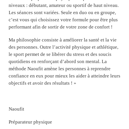
niveaux : débutant, amateur ou sportif de haut niveau.
Les séances sont variées. Seule en duo ou en groupe,
c’est vous qui choisissez votre formule pour être plus
performant afin de sortir de votre zone de confort !
Ma philosophie consiste à améliorer la santé et la vie
des personnes. Outre l’activité physique et athlétique,
le sport permet de se libérer du stress et des soucis
quotidiens en renforçant d’abord son mental. La
méthode Naoufit amène les personnes à reprendre
confiance en eux pour mieux les aider à atteindre leurs
objectifs et avoir des résultats ! »
Naoufit
Préparateur physique