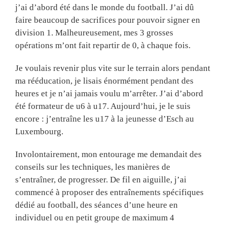
j’ai d’abord été dans le monde du football. J’ai dû
faire beaucoup de sacrifices pour pouvoir signer en
division 1. Malheureusement, mes 3 grosses
opérations m’ont fait repartir de 0, à chaque fois.
Je voulais revenir plus vite sur le terrain alors pendant
ma rééducation, je lisais énormément pendant des
heures et je n’ai jamais voulu m’arrêter. J’ai d’abord
été formateur de u6 à u17. Aujourd’hui, je le suis
encore : j’entraîne les u17 à la jeunesse d’Esch au
Luxembourg.
Involontairement, mon entourage me demandait des
conseils sur les techniques, les manières de
s’entraîner, de progresser. De fil en aiguille, j’ai
commencé à proposer des entraînements spécifiques
dédié au football, des séances d’une heure en
individuel ou en petit groupe de maximum 4