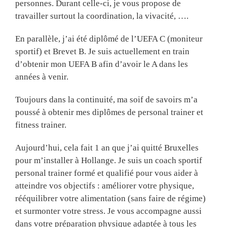
personnes. Durant celle-ci, je vous propose de
travailler surtout la coordination, la vivacité, ….
En parallèle, j’ai été diplômé de l’UEFA C (moniteur
sportif) et Brevet B. Je suis actuellement en train
d’obtenir mon UEFA B afin d’avoir le A dans les
années à venir.
Toujours dans la continuité, ma soif de savoirs m’a
poussé à obtenir mes diplômes de personal trainer et
fitness trainer.
Aujourd’hui, cela fait 1 an que j’ai quitté Bruxelles
pour m’installer à Hollange. Je suis un coach sportif
personal trainer formé et qualifié pour vous aider à
atteindre vos objectifs : améliorer votre physique,
rééquilibrer votre alimentation (sans faire de régime)
et surmonter votre stress. Je vous accompagne aussi
dans votre préparation physique adaptée à tous les