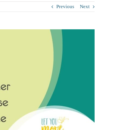
Previous
Next