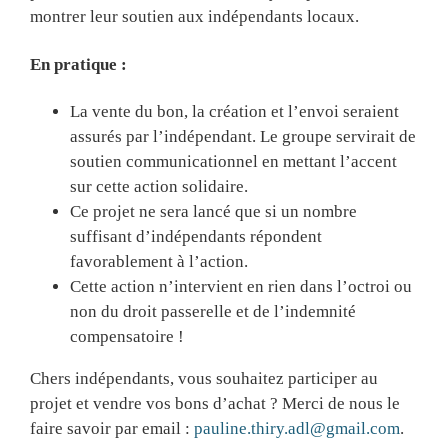
montrer leur soutien aux indépendants locaux.
En pratique :
La vente du bon, la création et l’envoi seraient
assurés par l’indépendant. Le groupe servirait de
soutien communicationnel en mettant l’accent
sur cette action solidaire.
Ce projet ne sera lancé que si un nombre
suffisant d’indépendants répondent
favorablement à l’action.
Cette action n’intervient en rien dans l’octroi ou
non du droit passerelle et de l’indemnité
compensatoire !
Chers indépendants, vous souhaitez participer au
projet et vendre vos bons d’achat ? Merci de nous le
faire savoir par email :
pauline.thiry.adl@gmail.com
.