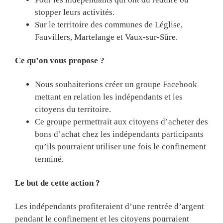
stopper leurs activités.
Sur le territoire des communes de Léglise,
Fauvillers, Martelange et Vaux-sur-Sûre.
Ce qu’on vous propose ?
Nous souhaiterions créer un groupe Facebook
mettant en relation les indépendants et les
citoyens du territoire.
Ce groupe permettrait aux citoyens d’acheter des
bons d’achat chez les indépendants participants
qu’ils pourraient utiliser une fois le confinement
terminé.
Le but de cette action ?
Les indépendants profiteraient d’une rentrée d’argent
pendant le confinement et les citoyens pourraient