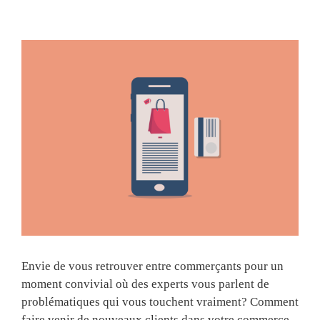
View
Larger
Image
Envie de vous retrouver entre commerçants pour un
moment convivial où des experts vous parlent de
problématiques qui vous touchent vraiment? Comment
faire venir de nouveaux clients dans votre commerce