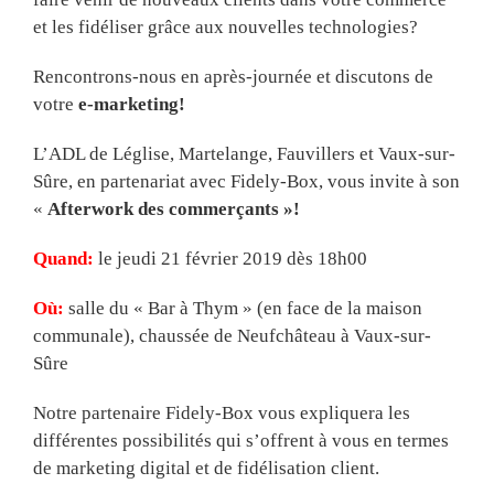
et les fidéliser grâce aux nouvelles technologies?
Rencontrons-nous en après-journée et discutons de
votre
e-marketing!
L’ADL de Léglise, Martelange, Fauvillers et Vaux-sur-
Sûre, en partenariat avec Fidely-Box, vous invite à son
«
Afterwork des commerçants »!
Quand:
le jeudi 21 février 2019 dès 18h00
Où:
salle du « Bar à Thym » (en face de la maison
communale), chaussée de Neufchâteau à Vaux-sur-
Sûre
Notre partenaire Fidely-Box vous expliquera les
différentes possibilités qui s’offrent à vous en termes
de marketing digital et de fidélisation client.